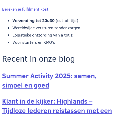
Bereken je fulfilment kost
Verzending tot 20u30
(cut-off tijd)
Wereldwijde versturen zonder zorgen
Logistieke ontzorging van a tot z
Voor starters en KMO's
Recent in onze blog
Summer Activity 2025: samen,
simpel en goed
Klant in de kijker: Highlands –
Tijdloze lederen reistassen met een