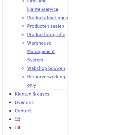
First-line
klantenservice
Productafmetingen
Producten sealen
Productfotografie
Warehouse
Management
System
Webshop bouwen
Retourverwerking
only
Klanten & cases
Over ons
Contact