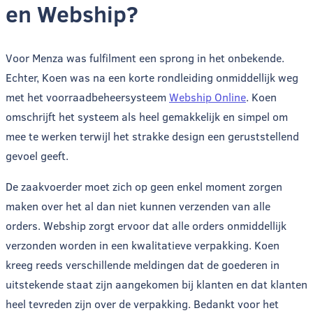
en Webship?
Voor Menza was fulfilment een sprong in het onbekende.
Echter, Koen was na een korte rondleiding onmiddellijk weg
met het voorraadbeheersysteem
Webship Online
. Koen
omschrijft het systeem als heel gemakkelijk en simpel om
mee te werken terwijl het strakke design een geruststellend
gevoel geeft.
De zaakvoerder moet zich op geen enkel moment zorgen
maken over het al dan niet kunnen verzenden van alle
orders. Webship zorgt ervoor dat alle orders onmiddellijk
verzonden worden in een kwalitatieve verpakking. Koen
kreeg reeds verschillende meldingen dat de goederen in
uitstekende staat zijn aangekomen bij klanten en dat klanten
heel tevreden zijn over de verpakking. Bedankt voor het