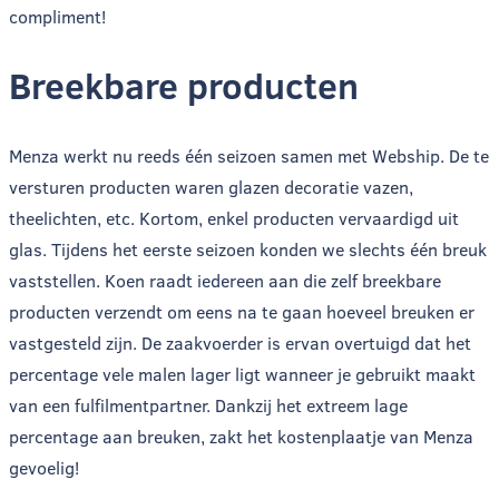
compliment!
Breekbare producten
Menza werkt nu reeds één seizoen samen met Webship. De te
versturen producten waren glazen decoratie vazen,
theelichten, etc. Kortom, enkel producten vervaardigd uit
glas. Tijdens het eerste seizoen konden we slechts één breuk
vaststellen. Koen raadt iedereen aan die zelf breekbare
producten verzendt om eens na te gaan hoeveel breuken er
vastgesteld zijn. De zaakvoerder is ervan overtuigd dat het
percentage vele malen lager ligt wanneer je gebruikt maakt
van een fulfilmentpartner. Dankzij het extreem lage
percentage aan breuken, zakt het kostenplaatje van Menza
gevoelig!