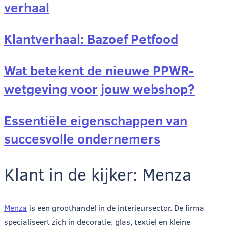
verhaal
Klantverhaal: Bazoef Petfood
Wat betekent de nieuwe PPWR-
wetgeving voor jouw webshop?
Essentiële eigenschappen van
succesvolle ondernemers
Klant in de kijker: Menza
Menza
is een groothandel in de interieursector. De firma
specialiseert zich in decoratie, glas, textiel en kleine