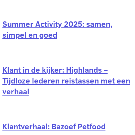
Summer Activity 2025: samen,
simpel en goed
Klant in de kijker: Highlands –
Tijdloze lederen reistassen met een
verhaal
Klantverhaal: Bazoef Petfood