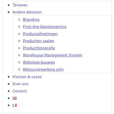
Tarieven
Andere diensten
Branding
First-line klantenservice
Productafmetingen
Producten sealen
Productfotografie
Warehouse Management System
Webshop bouwen
Retourverwerking only
Klanten & cases
Over ons
Contact