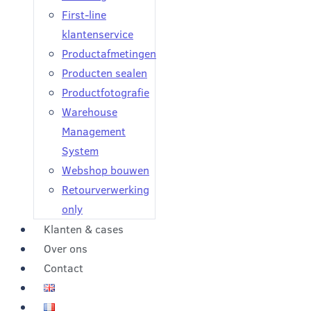
First-line
klantenservice
Productafmetingen
Producten sealen
Productfotografie
Warehouse
Management
System
Webshop bouwen
Retourverwerking
only
Klanten & cases
Over ons
Contact