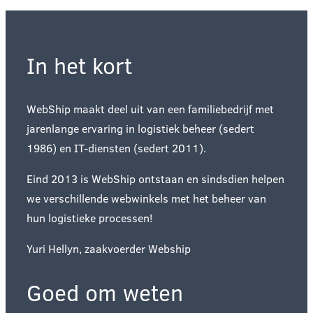
In het kort
WebShip maakt deel uit van een familiebedrijf met
jarenlange ervaring in logistiek beheer (sedert
1986) en IT-diensten (sedert 2011).
Eind 2013 is WebShip ontstaan en sindsdien helpen
we verschillende webwinkels met het beheer van
hun logistieke processen!
Yuri Hellyn, zaakvoerder Webship
Goed om weten