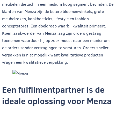
meubelen die zich in een medium hoog segment bevinden. De
klanten van Menza zijn de betere bloemenwinkels, grote
meubelzaken, kookboetieks, lifestyle en fashion
conceptstores. Een doelgroep waarbij kwaliteit primeert.
Koen, zaakvoerder van Menza, zag zijn orders gestaag
toenemen waardoor hij op zoek moest naar een manier om
de orders zonder vertragingen te versturen. Orders sneller
verpakken is niet mogelijk want kwalitatieve producten
vragen een kwalitatieve verpakking.
Een fulfilmentpartner is de
ideale oplossing voor Menza