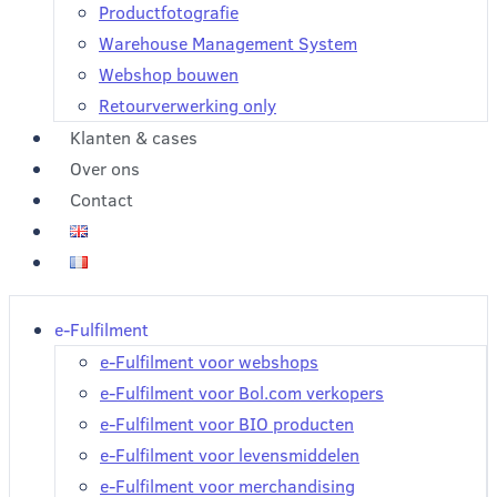
Productfotografie
Warehouse Management System
Webshop bouwen
Retourverwerking only
Klanten & cases
Over ons
Contact
e-Fulfilment
e-Fulfilment voor webshops
e-Fulfilment voor Bol.com verkopers
e-Fulfilment voor BIO producten
e-Fulfilment voor levensmiddelen
e-Fulfilment voor merchandising