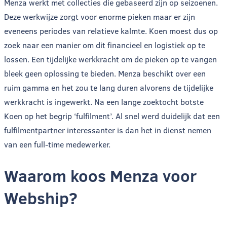
Menza werkt met collecties die gebaseerd zijn op seizoenen.
Deze werkwijze zorgt voor enorme pieken maar er zijn
eveneens periodes van relatieve kalmte. Koen moest dus op
zoek naar een manier om dit financieel en logistiek op te
lossen. Een tijdelijke werkkracht om de pieken op te vangen
bleek geen oplossing te bieden. Menza beschikt over een
ruim gamma en het zou te lang duren alvorens de tijdelijke
werkkracht is ingewerkt. Na een lange zoektocht botste
Koen op het begrip ‘fulfilment’. Al snel werd duidelijk dat een
fulfilmentpartner interessanter is dan het in dienst nemen
van een full-time medewerker.
Waarom koos Menza voor
Webship?