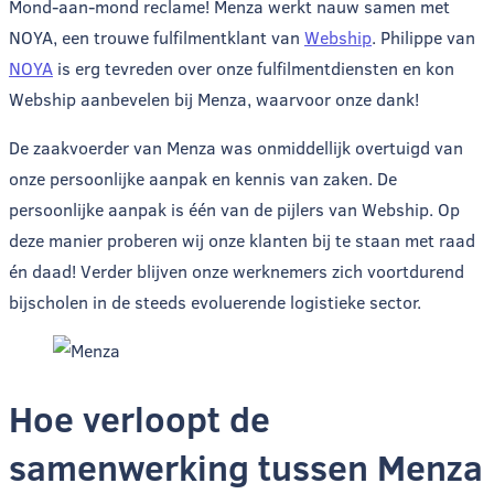
Mond-aan-mond reclame! Menza werkt nauw samen met
NOYA, een trouwe fulfilmentklant van
Webship
. Philippe van
NOYA
is erg tevreden over onze fulfilmentdiensten en kon
Webship aanbevelen bij Menza, waarvoor onze dank!
De zaakvoerder van Menza was onmiddellijk overtuigd van
onze persoonlijke aanpak en kennis van zaken. De
persoonlijke aanpak is één van de pijlers van Webship. Op
deze manier proberen wij onze klanten bij te staan met raad
én daad! Verder blijven onze werknemers zich voortdurend
bijscholen in de steeds evoluerende logistieke sector.
Hoe verloopt de
samenwerking tussen Menza