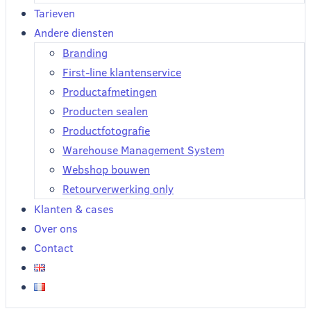
Tarieven
Andere diensten
Branding
First-line klantenservice
Productafmetingen
Producten sealen
Productfotografie
Warehouse Management System
Webshop bouwen
Retourverwerking only
Klanten & cases
Over ons
Contact