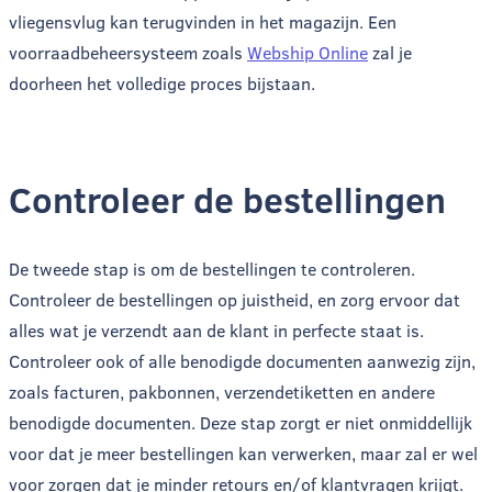
vliegensvlug kan terugvinden in het magazijn. Een
voorraadbeheersysteem zoals
Webship Online
zal je
doorheen het volledige proces bijstaan.
Controleer de bestellingen
De tweede stap is om de bestellingen te controleren.
Controleer de bestellingen op juistheid, en zorg ervoor dat
alles wat je verzendt aan de klant in perfecte staat is.
Controleer ook of alle benodigde documenten aanwezig zijn,
zoals facturen, pakbonnen, verzendetiketten en andere
benodigde documenten. Deze stap zorgt er niet onmiddellijk
voor dat je meer bestellingen kan verwerken, maar zal er wel
voor zorgen dat je minder retours en/of klantvragen krijgt.