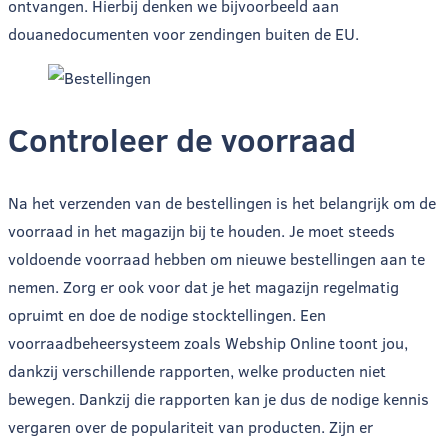
ontvangen. Hierbij denken we bijvoorbeeld aan
douanedocumenten voor zendingen buiten de EU.
Controleer de voorraad
Na het verzenden van de bestellingen is het belangrijk om de
voorraad in het magazijn bij te houden. Je moet steeds
voldoende voorraad hebben om nieuwe bestellingen aan te
nemen. Zorg er ook voor dat je het magazijn regelmatig
opruimt en doe de nodige stocktellingen. Een
voorraadbeheersysteem zoals Webship Online toont jou,
dankzij verschillende rapporten, welke producten niet
bewegen. Dankzij die rapporten kan je dus de nodige kennis
vergaren over de populariteit van producten. Zijn er