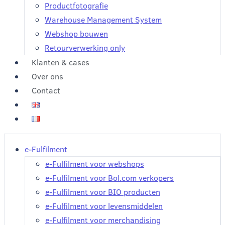
Productfotografie
Warehouse Management System
Webshop bouwen
Retourverwerking only
Klanten & cases
Over ons
Contact
e-Fulfilment
e-Fulfilment voor webshops
e-Fulfilment voor Bol.com verkopers
e-Fulfilment voor BIO producten
e-Fulfilment voor levensmiddelen
e-Fulfilment voor merchandising