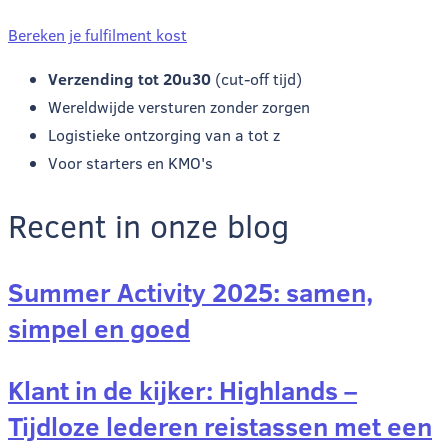
Bereken je fulfilment kost
Verzending tot 20u30
(cut-off tijd)
Wereldwijde versturen zonder zorgen
Logistieke ontzorging van a tot z
Voor starters en KMO's
Recent in onze blog
Summer Activity 2025: samen,
simpel en goed
Klant in de kijker: Highlands –
Tijdloze lederen reistassen met een