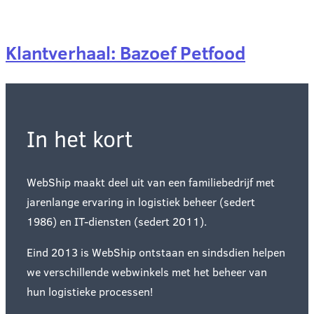
Klantverhaal: Bazoef Petfood
In het kort
WebShip maakt deel uit van een familiebedrijf met
jarenlange ervaring in logistiek beheer (sedert
1986) en IT-diensten (sedert 2011).
Eind 2013 is WebShip ontstaan en sindsdien helpen
we verschillende webwinkels met het beheer van
hun logistieke processen!