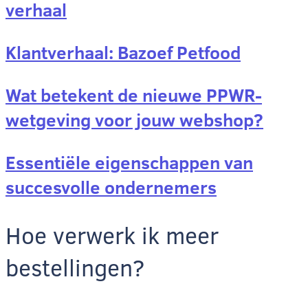
verhaal
Klantverhaal: Bazoef Petfood
Wat betekent de nieuwe PPWR-
wetgeving voor jouw webshop?
Essentiële eigenschappen van
succesvolle ondernemers
Hoe verwerk ik meer
bestellingen?