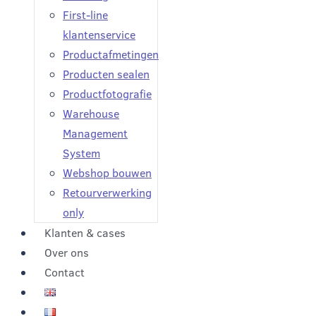
First-line
klantenservice
Productafmetingen
Producten sealen
Productfotografie
Warehouse
Management
System
Webshop bouwen
Retourverwerking
only
Klanten & cases
Over ons
Contact