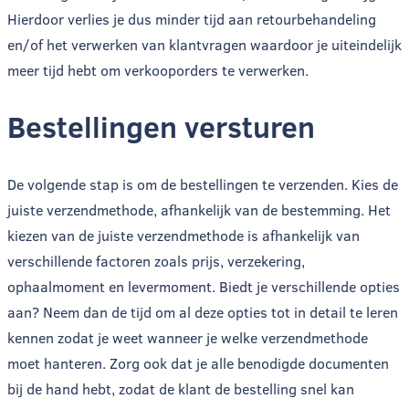
Hierdoor verlies je dus minder tijd aan retourbehandeling
en/of het verwerken van klantvragen waardoor je uiteindelijk
meer tijd hebt om verkooporders te verwerken.
Bestellingen versturen
De volgende stap is om de bestellingen te verzenden. Kies de
juiste verzendmethode, afhankelijk van de bestemming. Het
kiezen van de juiste verzendmethode is afhankelijk van
verschillende factoren zoals prijs, verzekering,
ophaalmoment en levermoment. Biedt je verschillende opties
aan? Neem dan de tijd om al deze opties tot in detail te leren
kennen zodat je weet wanneer je welke verzendmethode
moet hanteren. Zorg ook dat je alle benodigde documenten
bij de hand hebt, zodat de klant de bestelling snel kan