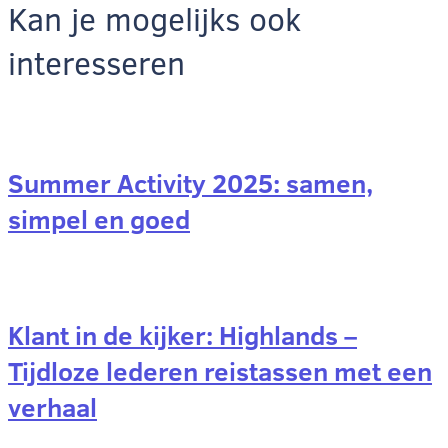
Kan je mogelijks ook
interesseren
Summer Activity 2025: samen,
simpel en goed
Klant in de kijker: Highlands –
Tijdloze lederen reistassen met een
verhaal