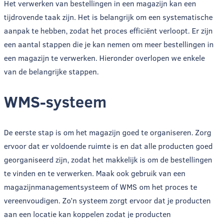
Het verwerken van bestellingen in een magazijn kan een
tijdrovende taak zijn. Het is belangrijk om een systematische
aanpak te hebben, zodat het proces efficiënt verloopt. Er zijn
een aantal stappen die je kan nemen om meer bestellingen in
een magazijn te verwerken. Hieronder overlopen we enkele
van de belangrijke stappen.
WMS-systeem
De eerste stap is om het magazijn goed te organiseren. Zorg
ervoor dat er voldoende ruimte is en dat alle producten goed
georganiseerd zijn, zodat het makkelijk is om de bestellingen
te vinden en te verwerken. Maak ook gebruik van een
magazijnmanagementsysteem of WMS om het proces te
vereenvoudigen. Zo’n systeem zorgt ervoor dat je producten
aan een locatie kan koppelen zodat je producten