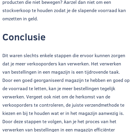
producten die niet bewegen? Aarzel dan niet om een
stockverkoop te houden zodat je de slapende voorraad kan
omzetten in geld.
Conclusie
Dit waren slechts enkele stappen die ervoor kunnen zorgen
dat je meer verkooporders kan verwerken. Het verwerken
van bestellingen in een magazijn is een tijdrovende taak.
Door een goed georganiseerd magazijn te hebben en goed op
de voorraad te letten, kan je meer bestellingen tegelijk
verwerken. Vergeet ook niet om de herkomst van de
verkooporders te controleren, de juiste verzendmethode te
kiezen en bij te houden wat er in het magazijn aanwezig is.
Door deze stappen te volgen, kan je het proces van het
verwerken van bestellingen in een magazijn efficiënter