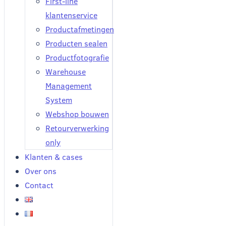
First-line
klantenservice
Productafmetingen
Producten sealen
Productfotografie
Warehouse
Management
System
Webshop bouwen
Retourverwerking
only
Klanten & cases
Over ons
Contact