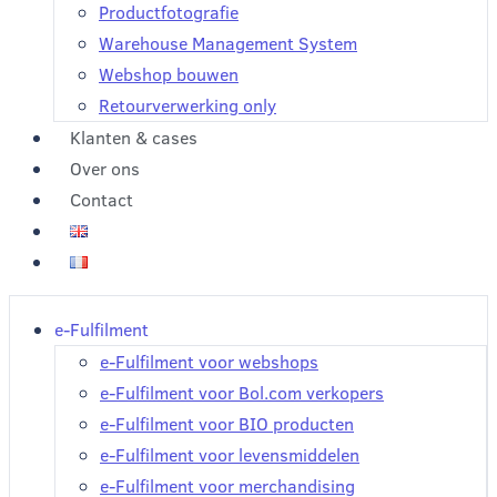
Productfotografie
Warehouse Management System
Webshop bouwen
Retourverwerking only
Klanten & cases
Over ons
Contact
e-Fulfilment
e-Fulfilment voor webshops
e-Fulfilment voor Bol.com verkopers
e-Fulfilment voor BIO producten
e-Fulfilment voor levensmiddelen
e-Fulfilment voor merchandising