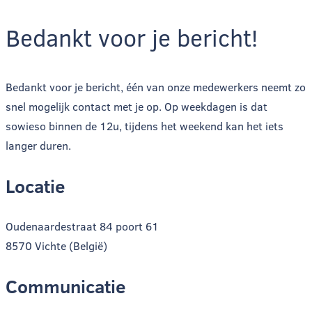
Bedankt voor je bericht!
Bedankt voor je bericht, één van onze medewerkers neemt zo
snel mogelijk contact met je op. Op weekdagen is dat
sowieso binnen de 12u, tijdens het weekend kan het iets
langer duren.
Locatie
Oudenaardestraat 84 poort 61
8570 Vichte (België)
Communicatie