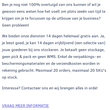
Ben je nog niet 100% overtuigd van ons kunnen of wil je
gewoon eens weten hoe het voelt om plots zeeën van tijd te
krijgen om je te focussen op de uitbouw van je business?
Geen probleem!
We bieden onze diensten 14 dagen helemaal gratis aan. Ja,
je leest goed, je kan 14 dagen vrijblijvend (een selectie van)
jouw goederen bij ons stockeren. Je betaalt geen stockage,
geen pick & pack en geen WMS. Enkel de verpakkings- en
beschermingsmaterialen en de verzendkosten worden in
rekening gebracht. Maximaal 20 orders, maximaal 20 SKU’s
op stock.
Interesse? Contacteer ons en wij brengen alles in orde!
VRAAG MEER INFORMATIE