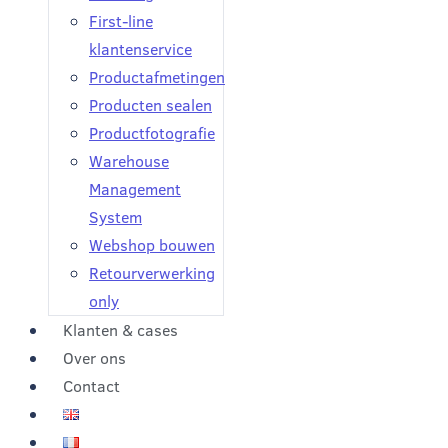
First-line
klantenservice
Productafmetingen
Producten sealen
Productfotografie
Warehouse
Management
System
Webshop bouwen
Retourverwerking
only
Klanten & cases
Over ons
Contact