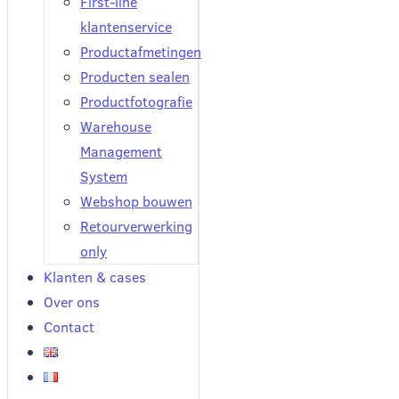
First-line
klantenservice
Productafmetingen
Producten sealen
Productfotografie
Warehouse
Management
System
Webshop bouwen
Retourverwerking
only
Klanten & cases
Over ons
Contact