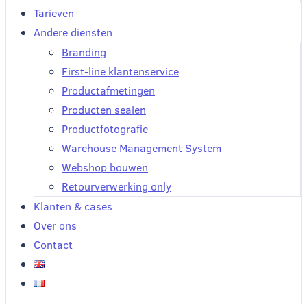
Tarieven
Andere diensten
Branding
First-line klantenservice
Productafmetingen
Producten sealen
Productfotografie
Warehouse Management System
Webshop bouwen
Retourverwerking only
Klanten & cases
Over ons
Contact